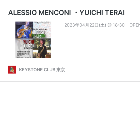
ALESSIO MENCONI ・YUICHI TERAI
2023年04月22日(土) @ 18:30 – O
KEYSTONE CLUB 東京