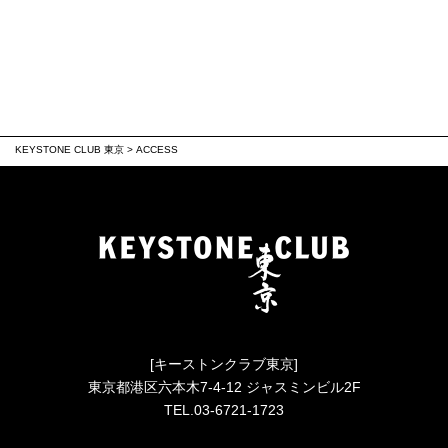
KEYSTONE CLUB 東京
>
ACCESS
[キーストンクラブ東京]
東京都港区六本木7-4-12 ジャスミンビル2F
TEL.03-6721-1723