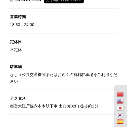
受付時間 11:00～24:00
営業時間
18:30～24:00
定休日
不定休
駐車場
なし（公共交通機関またはお近くの有料駐車場をご利用くだ
さい）
アクセス
都営大江戸線六本木駅下車 出口8(B2F) 徒歩約2分