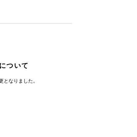
について
変更となりました。