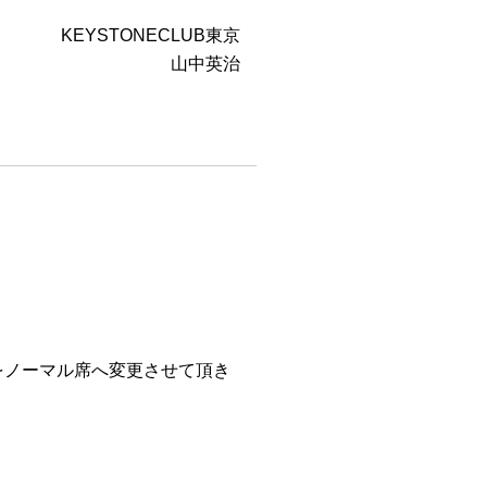
KEYSTONECLUB東京
山中英治
席をノーマル席へ変更させて頂き