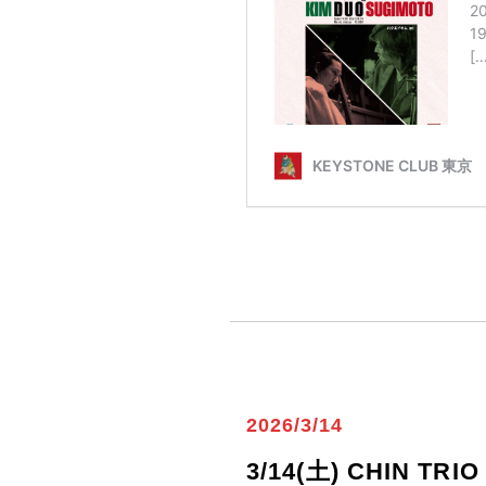
2026/3/14
3/14(土) CHI