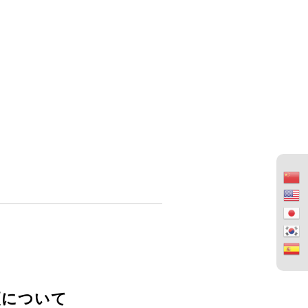
変更について