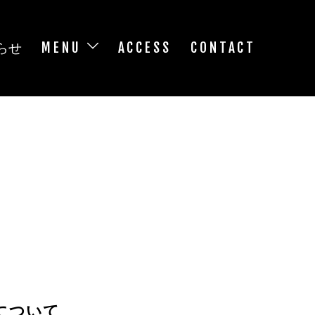
らせ
MENU
ACCESS
CONTACT
更について