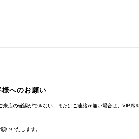
客様へのお願い
前にご来店の確認ができない、またはご連絡が無い場合は、VIP
お願いいたします。