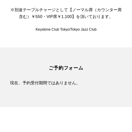
※別途テーブルチャージとして【ノーマル席（カウンター席
含む）￥550・VIP席￥1,100】を頂いております。
Keystone Club Tokyo/Tokyo Jazz Club
ご予約フォーム
現在、予約受付期間ではありません。