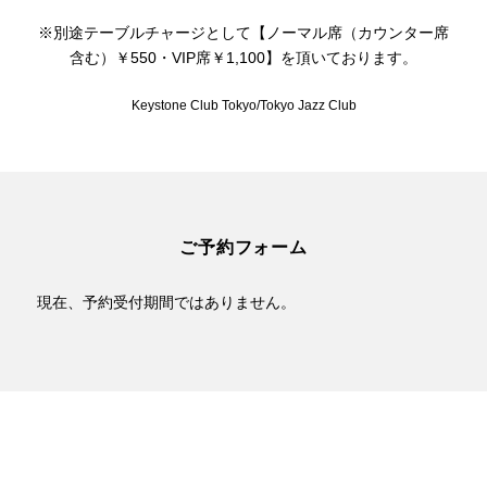
※別途テーブルチャージとして【ノーマル席（カウンター席
含む）￥550・VIP席￥1,100】を頂いております。
Keystone Club Tokyo/Tokyo Jazz Club
ご予約フォーム
現在、予約受付期間ではありません。