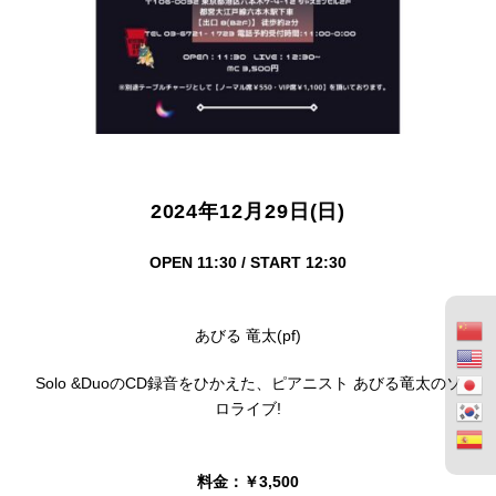
2024年12月29日(日)
OPEN 11:30 / START 12:30
あびる 竜太(pf)
Solo &DuoのCD録音をひかえた、ピアニスト あびる竜太のソ
ロライブ!
料金：￥3,500