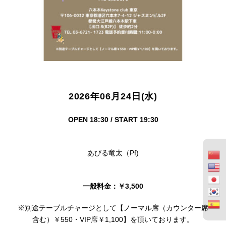
2026年06月24日(水)
OPEN 18:30 / START 19:30
あびる竜太（Pf)
一般料金：￥3,500
※別途テーブルチャージとして【ノーマル席（カウンター席
含む）￥550・VIP席￥1,100】を頂いております。