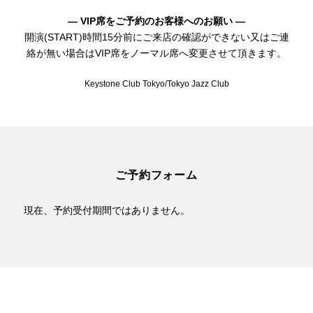
— VIP席をご予約のお客様へのお願い —
開演(START)時間15分前にご来店の確認ができない又はご連
絡が無い場合はVIP席をノーマル席へ変更させて頂きます。
Keystone Club Tokyo/Tokyo Jazz Club
ご予約フォーム
現在、予約受付期間ではありません。