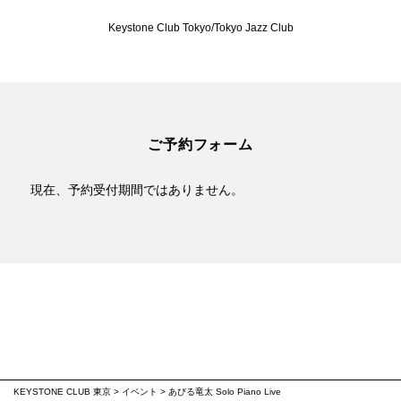
Keystone Club Tokyo/Tokyo Jazz Club
ご予約フォーム
現在、予約受付期間ではありません。
KEYSTONE CLUB 東京
>
イベント
>
あびる竜太 Solo Piano Live