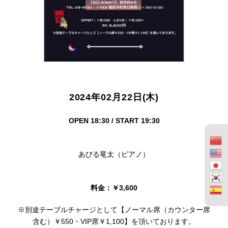
2024年02月22日(木)
OPEN 18:30 / START 19:30
あびる竜太（ピアノ）
料金：￥3,600
※別途テーブルチャージとして【ノーマル席（カウンター席
含む）￥550・VIP席￥1,100】を頂いております。