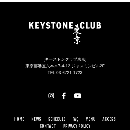
[キーストンクラブ東京]
東京都港区六本木7-4-12 ジャスミンビル2F
TEL.03-6721-1723
HOME
NEWS
SCHEDULE
FAQ
MENU
ACCESS
CONTACT
PRIVACY POLICY