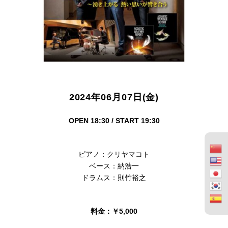
2024年06月07日(金)
OPEN 18:30 / START 19:30
ピアノ：クリヤマコト
ベース：納浩一
ドラムス：則竹裕之
料金：￥5,000