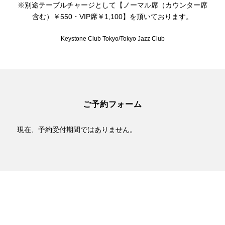
※別途テーブルチャージとして【ノーマル席（カウンター席
含む）￥550・VIP席￥1,100】を頂いております。
Keystone Club Tokyo/Tokyo Jazz Club
ご予約フォーム
現在、予約受付期間ではありません。