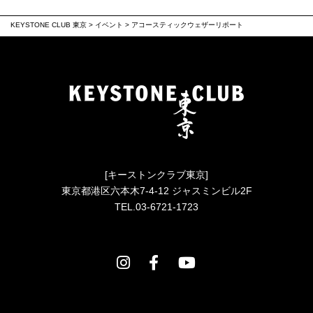
KEYSTONE CLUB 東京
>
イベント
>
アコースティックウェザーリポート
[キーストンクラブ東京]
東京都港区六本木7-4-12 ジャスミンビル2F
TEL.03-6721-1723