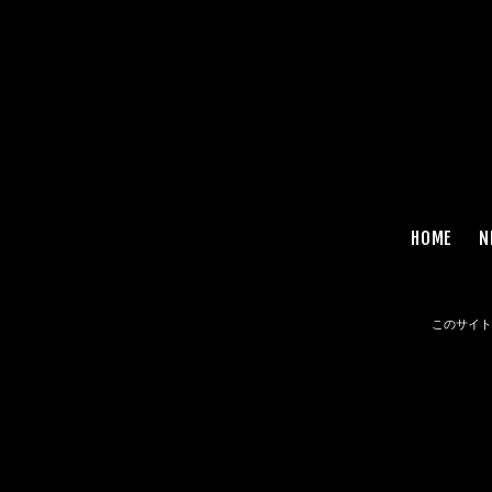
HOME
N
このサイトは