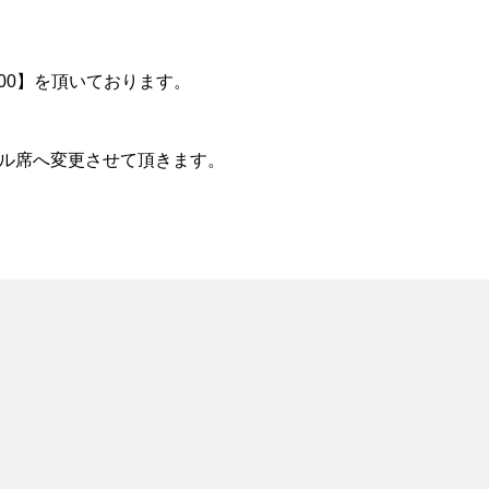
100】を頂いております。
ーマル席へ変更させて頂きます。