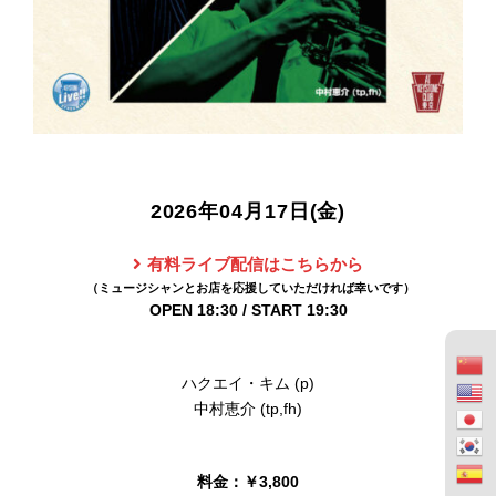
2026年04月17日(金)
有料ライブ配信はこちらから
OPEN 18:30 / START 19:30
ハクエイ・キム (p)
中村恵介 (tp,fh)
料金：￥3,800