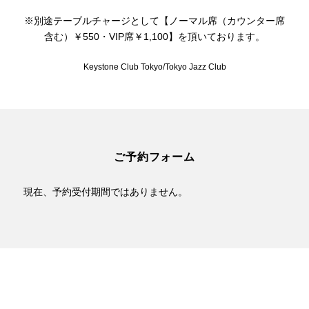
※別途テーブルチャージとして【ノーマル席（カウンター席
含む）￥550・VIP席￥1,100】を頂いております。
Keystone Club Tokyo/Tokyo Jazz Club
ご予約フォーム
現在、予約受付期間ではありません。