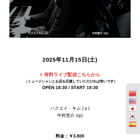
2025年11月15日(土)
有料ライブ配信こちらから
OPEN 18:30 / START 19:30
ハクエイ・キム (ｐ)
中村恵介 (tp)
料金：￥3,800