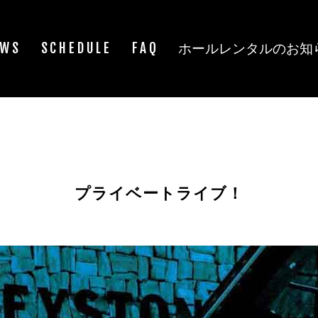
EWS
SCHEDULE
FAQ
ホールレンタルのお知
プライベートライブ！