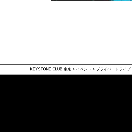
KEYSTONE CLUB 東京
>
イベント
>
プライベートライブ