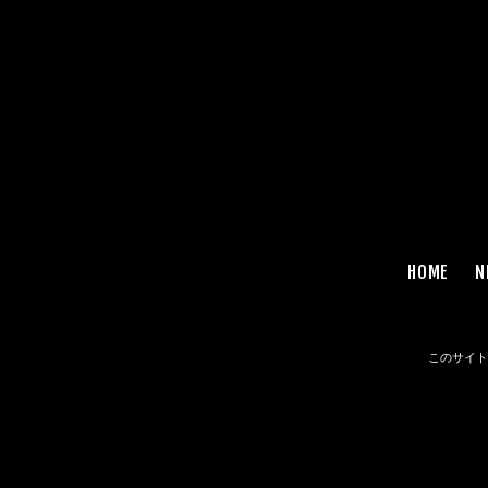
HOME
N
このサイトは