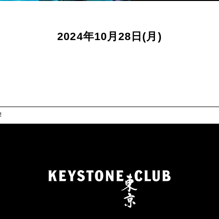
2024年10月28日(月)
！