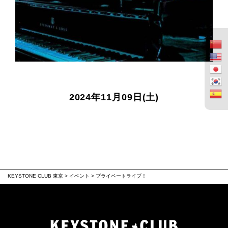
2024年11月09日(土)
KEYSTONE CLUB 東京
>
イベント
>
プライベートライブ！