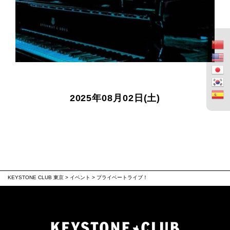
2025年08月02日(土)
KEYSTONE CLUB 東京
>
イベント
>
プライベートライブ！