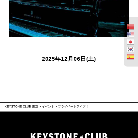
2025年12月06日(土)
KEYSTONE CLUB 東京
>
イベント
>
プライベートライブ！