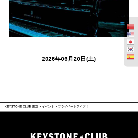
2026年06月20日(土)
KEYSTONE CLUB 東京
>
イベント
>
プライベートライブ！