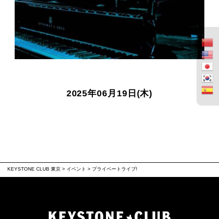
2025年06月19日(木)
KEYSTONE CLUB 東京
>
イベント
>
プライベートライブ!