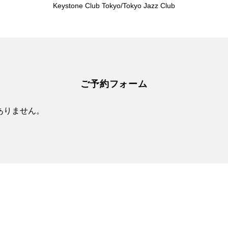
Keystone Club Tokyo/Tokyo Jazz Club
ご予約フォーム
ありません。