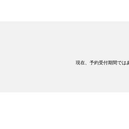
現在、予約受付期間では