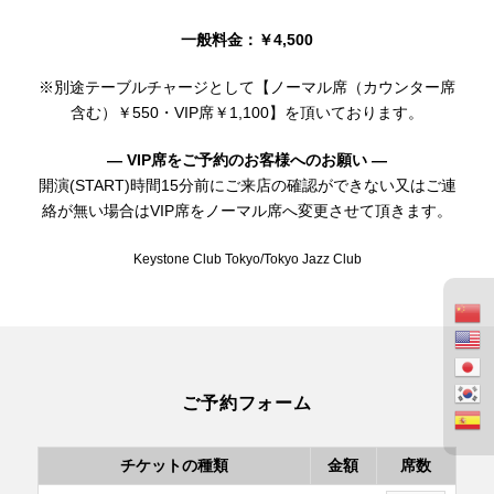
一般料金：￥4,500
※別途テーブルチャージとして【ノーマル席（カウンター席
含む）￥550・VIP席￥1,100】を頂いております。
— VIP席をご予約のお客様へのお願い —
開演(START)時間15分前にご来店の確認ができない又はご連
絡が無い場合はVIP席をノーマル席へ変更させて頂きます。
Keystone Club Tokyo/Tokyo Jazz Club
ご予約フォーム
チケットの種類
金額
席数