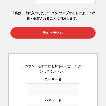
私は、上に入力したデータが ウェブサイトによって収
集・保存されることに同意します。
アカウントをすでにお持ちの方は、ログイ
ンしてください。
ユーザー名
パスワード