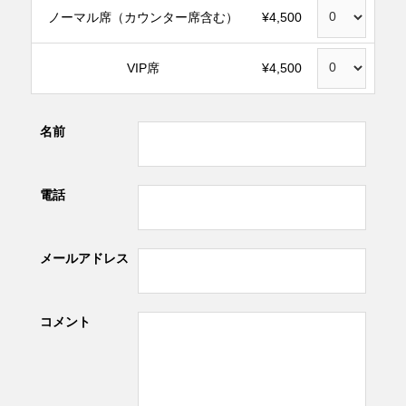
ノーマル席（カウンター席含む）
¥4,500
VIP席
¥4,500
名前
電話
メールアドレス
コメント