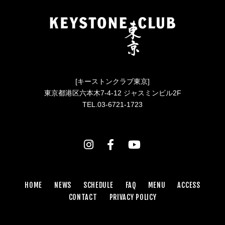
[キーストンクラブ東京]
東京都港区六本木7-4-12 ジャスミンビル2F
TEL.03-6721-1723
HOME
NEWS
SCHEDULE
FAQ
MENU
ACCESS
CONTACT
PRIVACY POLICY