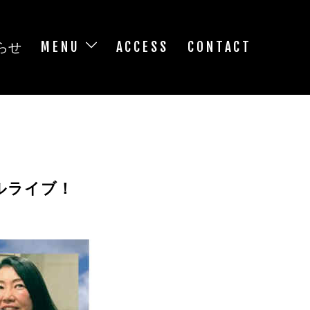
らせ
MENU
ACCESS
CONTACT
カルライブ！