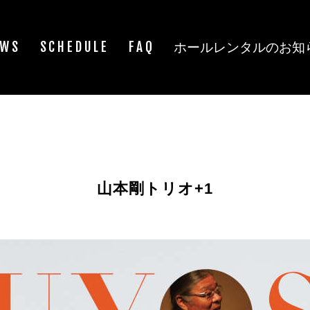
EWS
SCHEDULE
FAQ
ホールレンタルのお知
山本剛トリオ+1