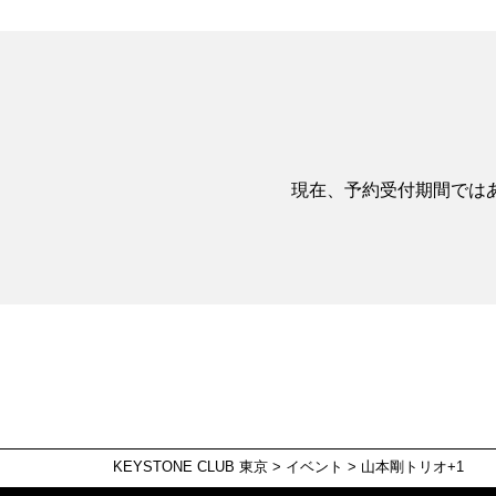
現在、予約受付期間では
KEYSTONE CLUB 東京
>
イベント
>
山本剛トリオ+1