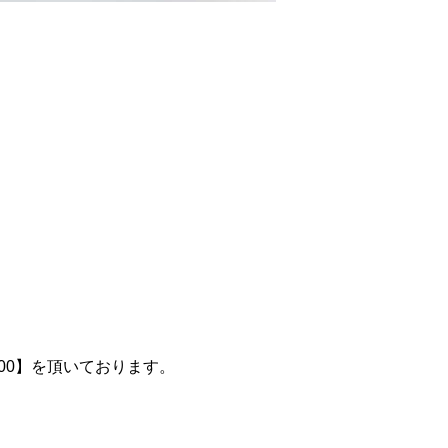
100】を頂いております。