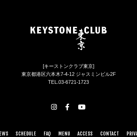
[キーストンクラブ東京]
東京都港区六本木7-4-12 ジャスミンビル2F
TEL.03-6721-1723
EWS
SCHEDULE
FAQ
MENU
ACCESS
CONTACT
PRIV