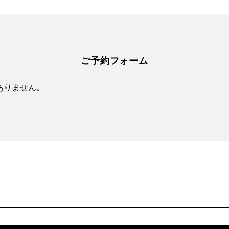
ご予約フォーム
ありません。