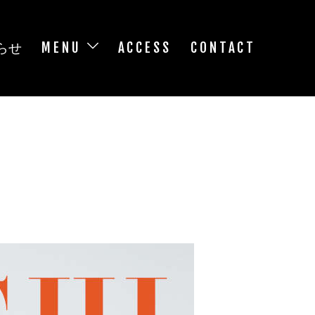
らせ
MENU
ACCESS
CONTACT