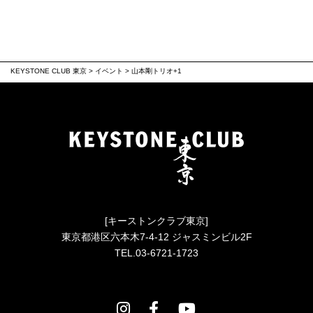
KEYSTONE CLUB 東京
>
イベント
>
山本剛トリオ+1
[キーストンクラブ東京]
東京都港区六本木7-4-12 ジャスミンビル2F
TEL.03-6721-1723