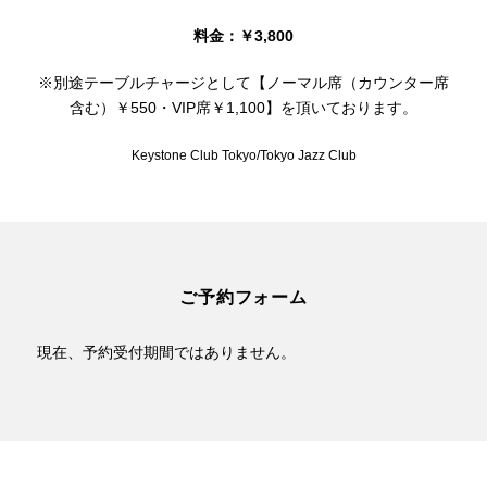
料金：￥3,800
※別途テーブルチャージとして【ノーマル席（カウンター席
含む）￥550・VIP席￥1,100】を頂いております。
Keystone Club Tokyo/Tokyo Jazz Club
ご予約フォーム
現在、予約受付期間ではありません。