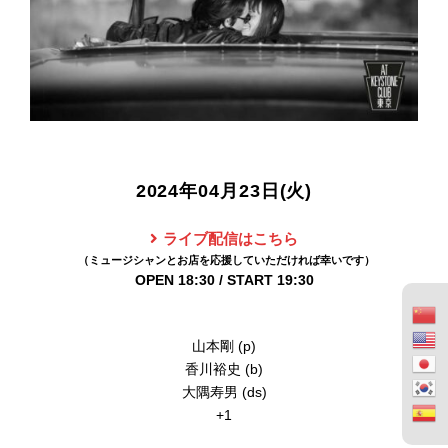
2024年04月23日(火)
ライブ配信はこちら
OPEN 18:30 / START 19:30
山本剛 (p)
香川裕史 (b)
大隅寿男 (ds)
+1