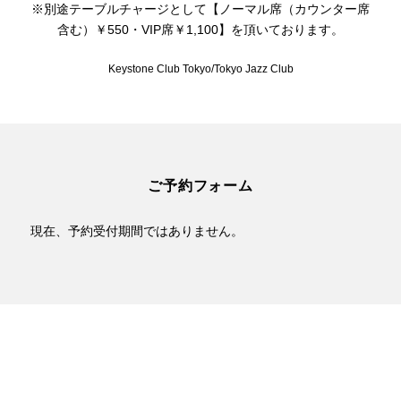
※別途テーブルチャージとして【ノーマル席（カウンター席
含む）￥550・VIP席￥1,100】を頂いております。
Keystone Club Tokyo/Tokyo Jazz Club
ご予約フォーム
現在、予約受付期間ではありません。