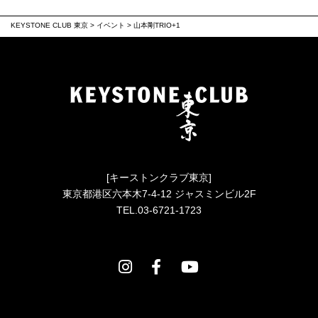
KEYSTONE CLUB 東京
>
イベント
>
山本剛TRIO+1
[キーストンクラブ東京]
東京都港区六本木7-4-12 ジャスミンビル2F
TEL.03-6721-1723