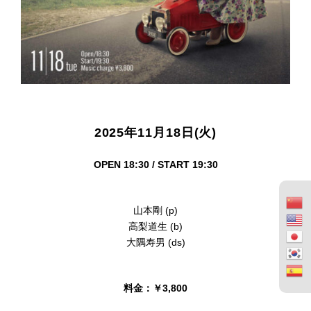
2025年11月18日(火)
OPEN 18:30 / START 19:30
山本剛 (p)
高梨道生 (b)
大隅寿男 (ds)
料金：￥3,800