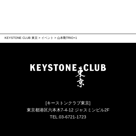
KEYSTONE CLUB 東京
>
イベント
>
山本剛TRIO+1
[キーストンクラブ東京]
東京都港区六本木7-4-12 ジャスミンビル2F
TEL.03-6721-1723