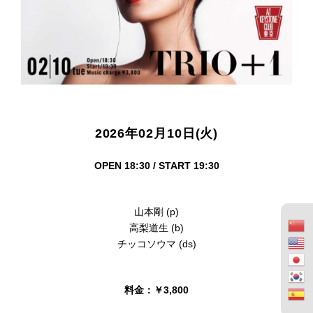
2026年02月10日(火)
OPEN 18:30 / START 19:30
山本剛 (p)
高梨道生 (b)
チッコソウマ (ds)
料金：￥3,800