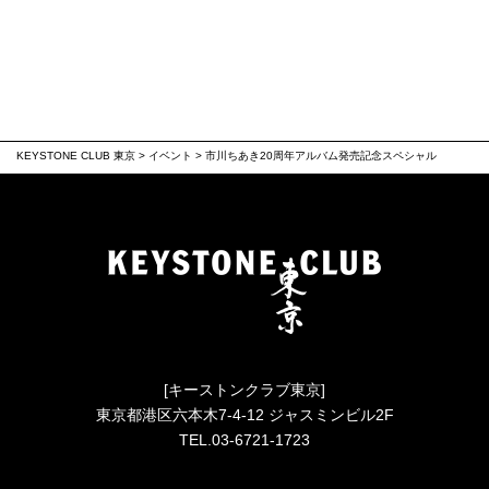
KEYSTONE CLUB 東京
>
イベント
>
市川ちあき20周年アルバム発売記念スペシャル
[キーストンクラブ東京]
東京都港区六本木7-4-12 ジャスミンビル2F
TEL.03-6721-1723