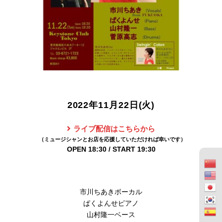
2022年11月22日(火)
ライブ配信はこちらから
OPEN 18:30 / START 19:30
市川ちあきボーカル
ぱくよんせピアノ
山村隆一ベース