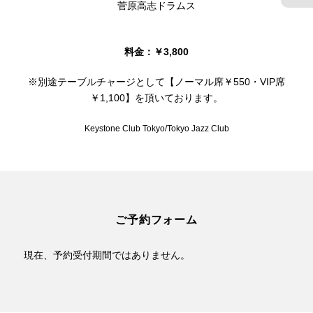
菅原高志ドラムス
料金：￥3,800
※別途テーブルチャージとして【ノーマル席￥550・VIP席
￥1,100】を頂いております。
Keystone Club Tokyo/Tokyo Jazz Club
ご予約フォーム
現在、予約受付期間ではありません。