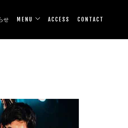
らせ
MENU
ACCESS
CONTACT