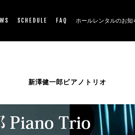
EWS
SCHEDULE
FAQ
ホールレンタルのお知
新澤健一郎ピアノトリオ