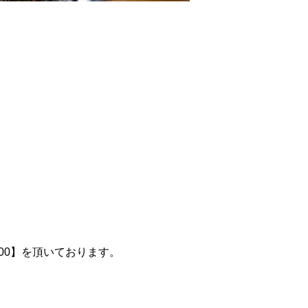
100】を頂いております。