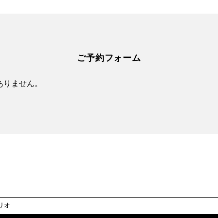
ご予約フォーム
ありません。
リオ