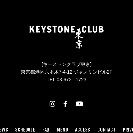
[キーストンクラブ東京]
東京都港区六本木7-4-12 ジャスミンビル2F
TEL.03-6721-1723
EWS
SCHEDULE
FAQ
MENU
ACCESS
CONTACT
PRIV