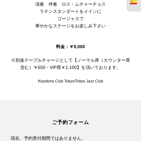
演奏 伴奏 ロス・ムチャーチョス
ラテンスタンダートをメインに
ゴージャスで
華やかなステージをお楽しみ下さい
料金：￥9,000
※別途テーブルチャージとして【ノーマル席（カウンター席
含む）￥550・VIP席￥1,100】を頂いております。
Keystone Club Tokyo/Tokyo Jazz Club
ご予約フォーム
現在、予約受付期間ではありません。