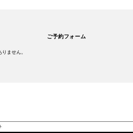
ご予約フォーム
ありません。
ト