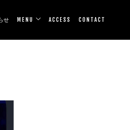
らせ
MENU
ACCESS
CONTACT