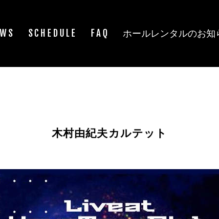
EWS
SCHEDULE
FAQ
ホールレンタルのお知
木村由紀夫カルテット