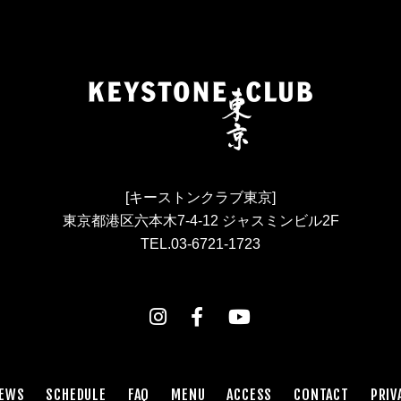
[キーストンクラブ東京]
東京都港区六本木7-4-12 ジャスミンビル2F
TEL.03-6721-1723
EWS
SCHEDULE
FAQ
MENU
ACCESS
CONTACT
PRIV