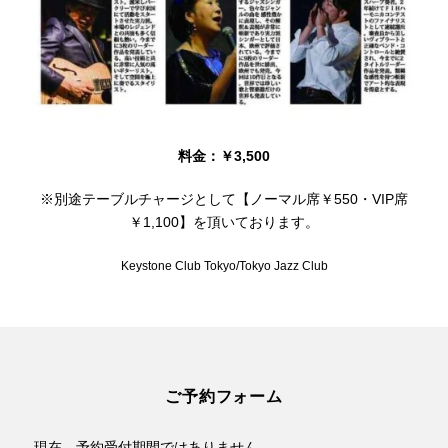
料金：￥3,500
※別途テーブルチャージとして【ノーマル席￥550・VIP席
￥1,100】を頂いております。
Keystone Club Tokyo/Tokyo Jazz Club
ご予約フォーム
現在、予約受付期間ではありません。