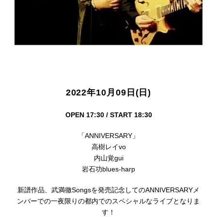
2022年10月09日(日)
OPEN 17:30 / START 18:30
「ANNIVERSARY」
高樹レイvo
内山覚gui
岩石功blues-harp
新譜作品、武満徹Songsを発売記念してのANNIVERSARYメ
ンバーでの一夜限りの都内でのスペシャルなライブとなりま
す！