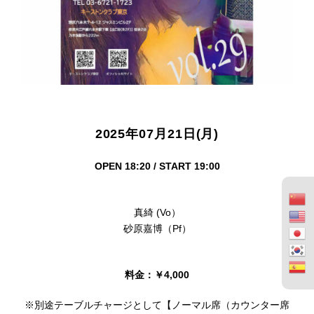
2025年07月21日(月)
OPEN 18:20 / START 19:00
真綺 (Vo）
砂原嘉博（Pf）
料金：￥4,000
※別途テーブルチャージとして【ノーマル席（カウンター席