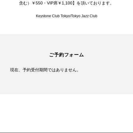
含む）￥550・VIP席￥1,100】を頂いております。
Keystone Club Tokyo/Tokyo Jazz Club
ご予約フォーム
現在、予約受付期間ではありません。