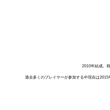
2010年結成
過去多くのプレイヤーが参加する中現在は2015