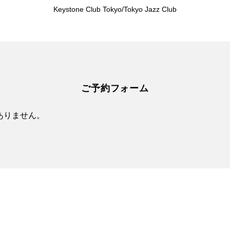
Keystone Club Tokyo/Tokyo Jazz Club
ご予約フォーム
ありません。