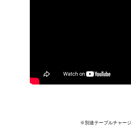
※別途テーブルチャージと