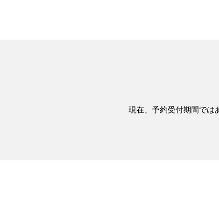
現在、予約受付期間では