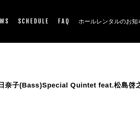
EWS
SCHEDULE
FAQ
ホールレンタルのお知
奈子(Bass)Special Quintet feat.松島啓之