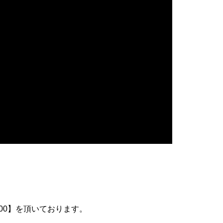
100】を頂いております。