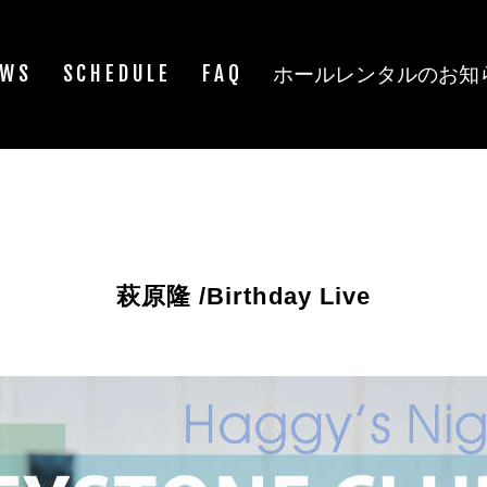
EWS
SCHEDULE
FAQ
ホールレンタルのお知
萩原隆 /Birthday Live