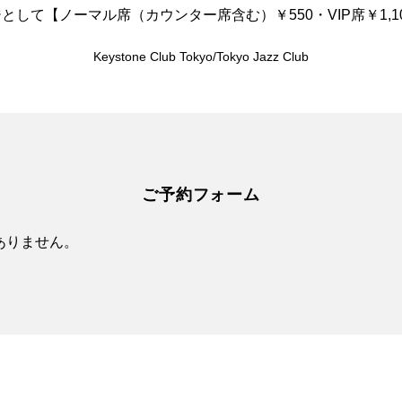
して【ノーマル席（カウンター席含む）￥550・VIP席￥1,
Keystone Club Tokyo/Tokyo Jazz Club
ご予約フォーム
ありません。