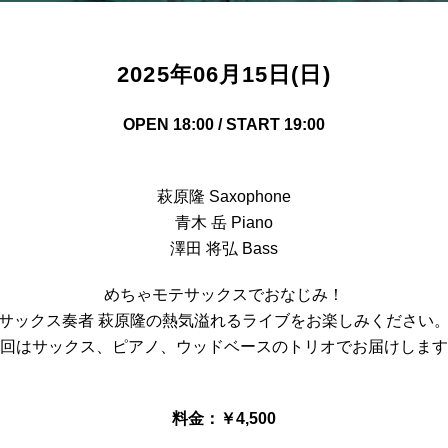
2025年06月15日(日)
OPEN 18:00 / START 19:00
萩原隆 Saxophone
青木 岳 Piano
澤田 将弘 Bass
めちゃモテサックスでおなじみ！
サックス奏者 萩原隆の熱気溢れるライブをお楽しみください
回はサックス、ピアノ、ウッドベースのトリオでお届けします
料金：￥4,500