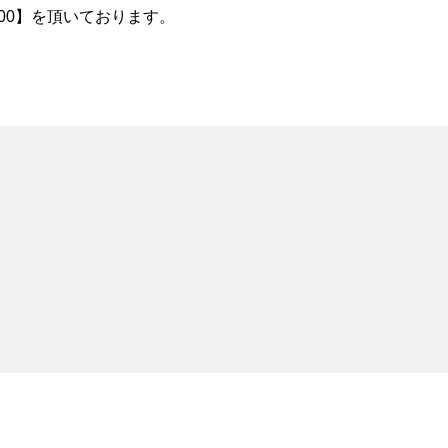
100】を頂いております。