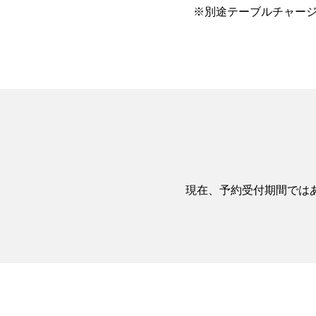
※別途テーブルチャージと
現在、予約受付期間では