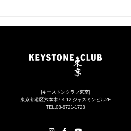
e
[キーストンクラブ東京]
東京都港区六本木7-4-12 ジャスミンビル2F
TEL.03-6721-1723