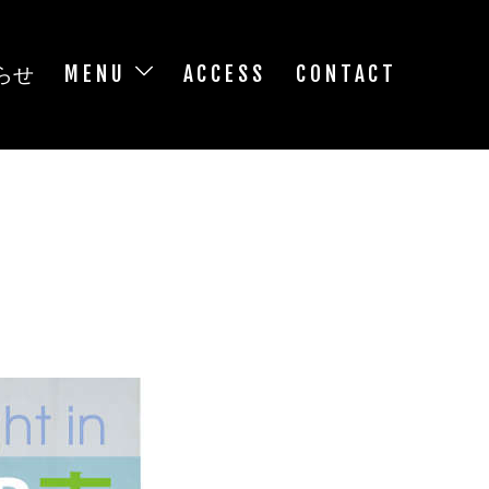
らせ
MENU
ACCESS
CONTACT