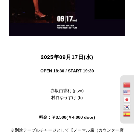
2025年09月17日(水)
OPEN 18:30 / START 19:30
赤坂由香利 (p,vo)
村谷ゆうすけ (b)
料金：￥3,500(￥4,000 door)
※別途テーブルチャージとして【ノーマル席（カウンター席