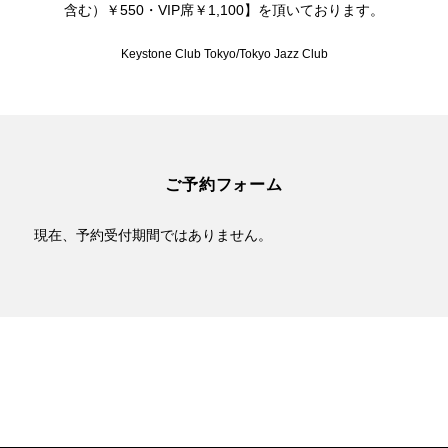
含む）￥550・VIP席￥1,100】を頂いております。
Keystone Club Tokyo/Tokyo Jazz Club
ご予約フォーム
現在、予約受付期間ではありません。