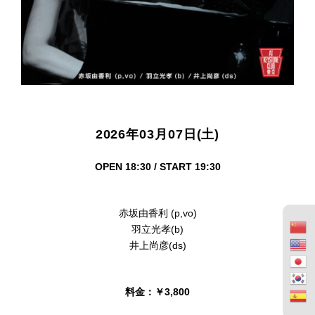
2026年03月07日(土)
OPEN 18:30 / START 19:30
赤坂由香利 (p,vo)
羽立光孝(b)
井上尚彦(ds)
料金：￥3,800