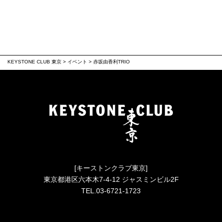
KEYSTONE CLUB 東京
>
イベント
>
赤坂由香利TRIO
[キーストンクラブ東京]
東京都港区六本木7-4-12 ジャスミンビル2F
TEL.03-6721-1723