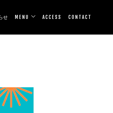
らせ
MENU
ACCESS
CONTACT