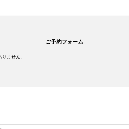
ご予約フォーム
ありません。
e