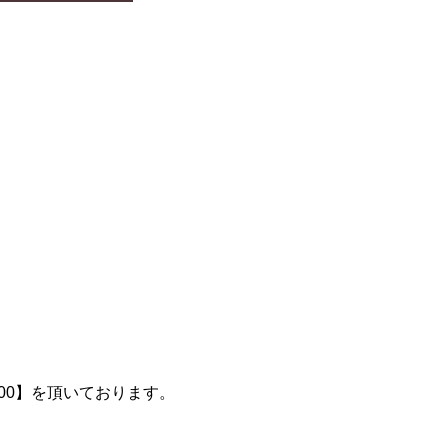
100】を頂いております。