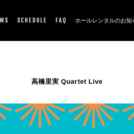
EWS
SCHEDULE
FAQ
ホールレンタルのお知
高橋里実 Quartet Live