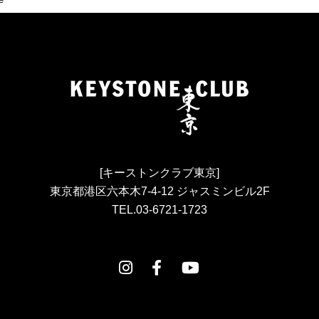
[キーストンクラブ東京]
東京都港区六本木7-4-12 ジャスミンビル2F
TEL.03-6721-1723