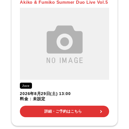
Akiko & Fumiko Summer Duo Live Vol.5
Jazz
2026年8月29日(土) 13:00
料金 : 未設定
詳細・ご予約はこちら