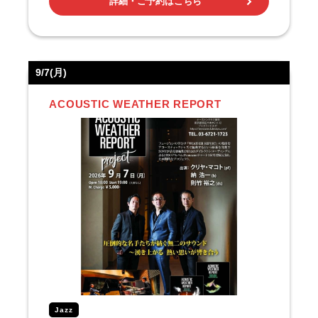
詳細・ご予約はこちら
9/7(月)
ACOUSTIC WEATHER REPORT
Jazz