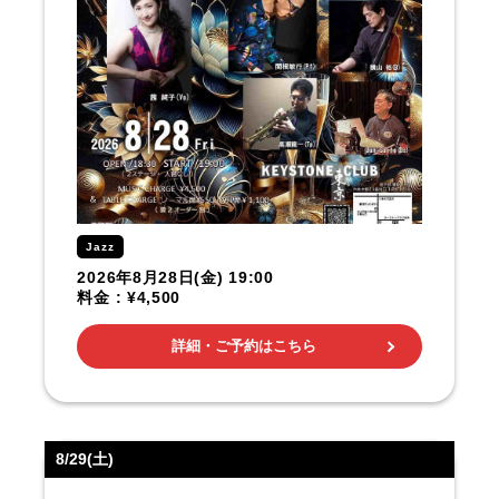
Jazz
2026年8月28日(金) 19:00
料金 : ¥4,500
詳細・ご予約はこちら
8/29(土)