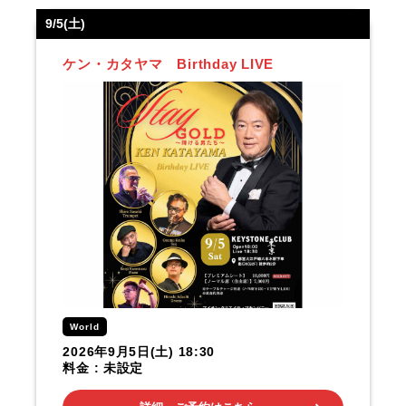
9/5(土)
ケン・カタヤマ Birthday LIVE
World
2026年9月5日(土) 18:30
料金 : 未設定