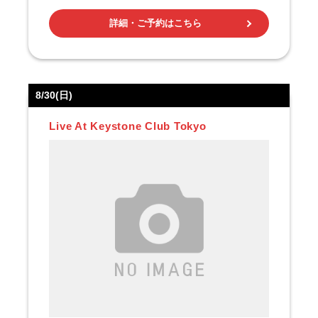
詳細・ご予約はこちら
8/30(日)
Live At Keystone Club Tokyo