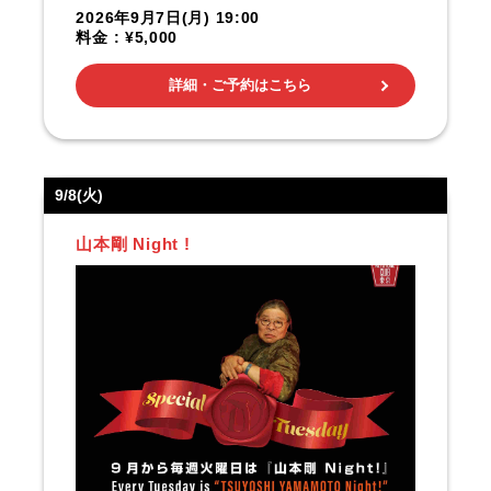
2026年9月7日(月) 19:00
料金 : ¥5,000
詳細・ご予約はこちら
9/8(火)
山本剛 Night !