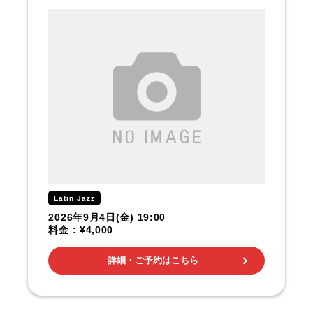
Latin Jazz
2026年9月4日(金) 19:00
料金 : ¥4,000
詳細・ご予約はこちら