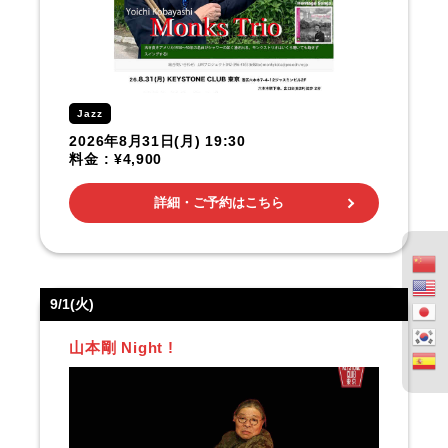
Jazz
2026年8月31日(月) 19:30
料金 : ¥4,900
詳細・ご予約はこちら
9/1(火)
山本剛 Night !