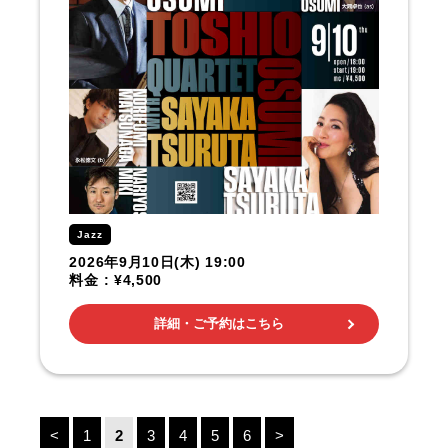
Jazz
2026年9月10日(木) 19:00
料金 : ¥4,500
詳細・ご予約はこちら
<
1
2
3
4
5
6
>