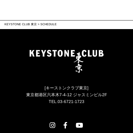
KEYSTONE CLUB 東京
>
SCHEDULE
[キーストンクラブ東京]
東京都港区六本木7-4-12 ジャスミンビル2F
TEL.03-6721-1723