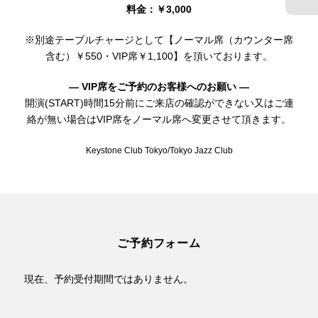
料金：￥3,000
※別途テーブルチャージとして【ノーマル席（カウンター席
含む）￥550・VIP席￥1,100】を頂いております。
— VIP席をご予約のお客様へのお願い —
開演(START)時間15分前にご来店の確認ができない又はご連
絡が無い場合はVIP席をノーマル席へ変更させて頂きます。
Keystone Club Tokyo/Tokyo Jazz Club
ご予約フォーム
現在、予約受付期間ではありません。