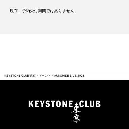
現在、予約受付期間ではありません。
KEYSTONE CLUB 東京
>
イベント
>
AUN&HIDE LIVE 2023