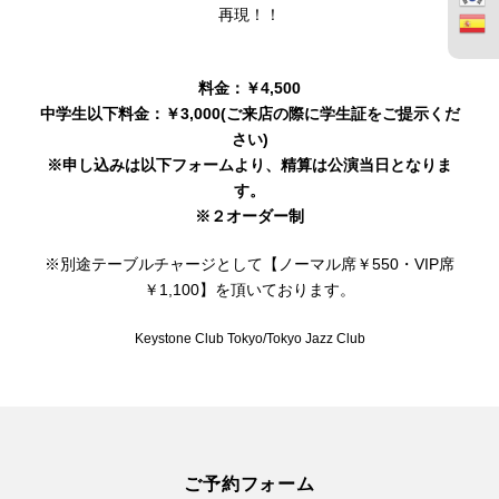
再現！！
料金：￥4,500
中学生以下料金：￥3,000(ご来店の際に学生証をご提示くだ
さい)
※申し込みは以下フォームより、精算は公演当日となりま
す。
※２オーダー制
※別途テーブルチャージとして【ノーマル席￥550・VIP席
￥1,100】を頂いております。
Keystone Club Tokyo/Tokyo Jazz Club
ご予約フォーム