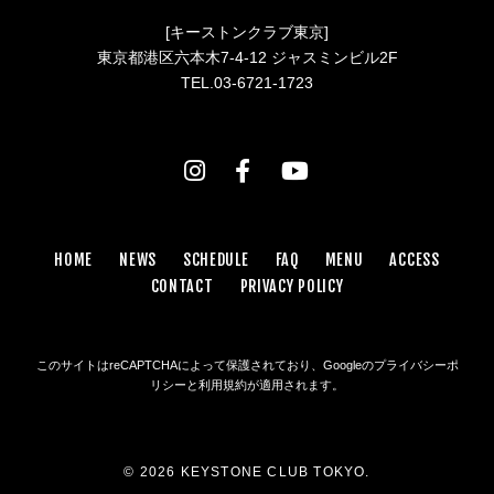
[キーストンクラブ東京]
東京都港区六本木7-4-12 ジャスミンビル2F
TEL.03-6721-1723
HOME
NEWS
SCHEDULE
FAQ
MENU
ACCESS
CONTACT
PRIVACY POLICY
このサイトはreCAPTCHAによって保護されており、Googleの
プライバシーポ
リシー
と
利用規約
が適用されます。
© 2026 KEYSTONE CLUB TOKYO.