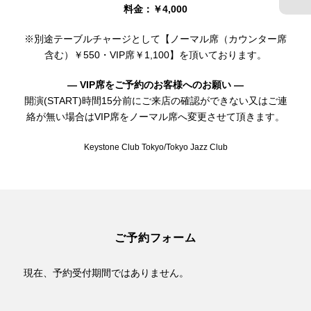
料金：￥4,000
※別途テーブルチャージとして【ノーマル席（カウンター席
含む）￥550・VIP席￥1,100】を頂いております。
— VIP席をご予約のお客様へのお願い —
開演(START)時間15分前にご来店の確認ができない又はご連
絡が無い場合はVIP席をノーマル席へ変更させて頂きます。
Keystone Club Tokyo/Tokyo Jazz Club
ご予約フォーム
現在、予約受付期間ではありません。