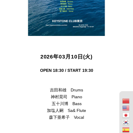
2026年03月10日(火)
OPEN 18:30 / START 19:30
吉田和雄 Drums
神村晃司 Piano
五十川博 Bass
加塩人嗣 Sa& Flute
森下亜希子 Vocal