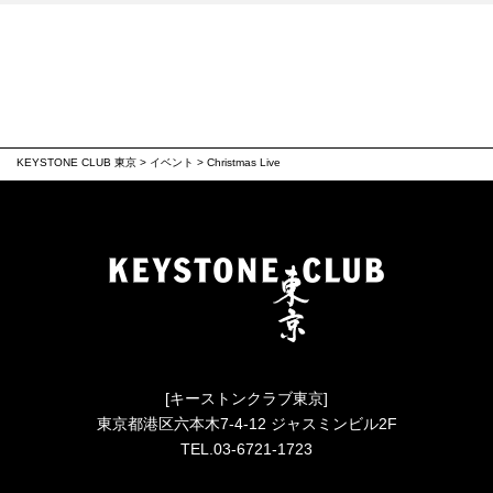
KEYSTONE CLUB 東京
>
イベント
>
Christmas Live
[キーストンクラブ東京]
東京都港区六本木7-4-12 ジャスミンビル2F
TEL.03-6721-1723