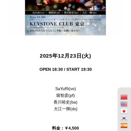
2025年12月23日(火)
OPEN 18:30 / START 19:30
SaYuRi(vo)
堀智彦(pf)
香川裕史(ba)
大江一輝(ds)
料金：￥4,500