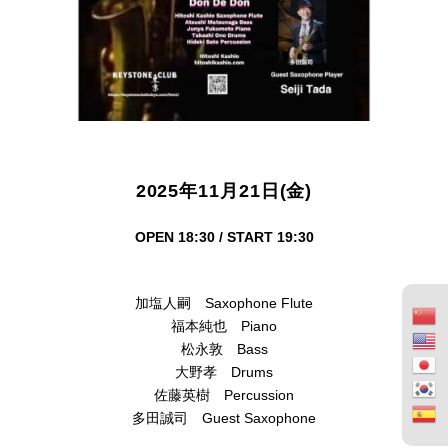
2025年11月21日(金)
OPEN 18:30 / START 19:30
加塩人嗣 Saxophone Flute
福本純也 Piano
松永敦 Bass
大野孝 Drums
佐藤英樹 Percussion
多田誠司 Guest Saxophone