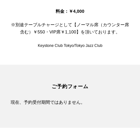
料金：￥4,000
※別途テーブルチャージとして【ノーマル席（カウンター席
含む）￥550・VIP席￥1,100】を頂いております。
Keystone Club Tokyo/Tokyo Jazz Club
ご予約フォーム
現在、予約受付期間ではありません。