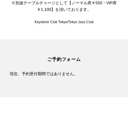
※別途テーブルチャージとして【ノーマル席￥550・VIP席
￥1,100】を頂いております。
Keystone Club Tokyo/Tokyo Jazz Club
ご予約フォーム
現在、予約受付期間ではありません。