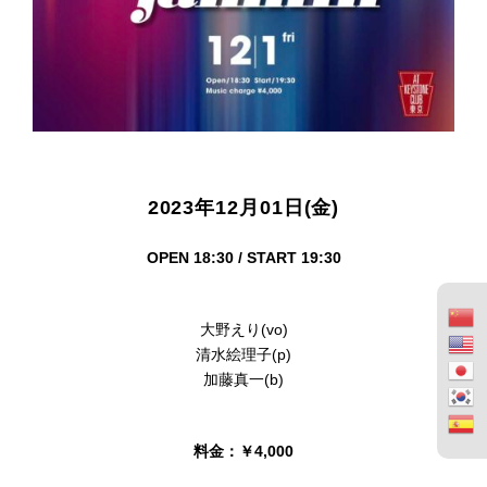
2023年12月01日(金)
OPEN 18:30 / START 19:30
大野えり(vo)
清水絵理子(p)
加藤真一(b)
料金：￥4,000