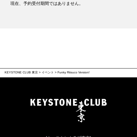
現在、予約受付期間ではありません。
KEYSTONE CLUB 東京
>
イベント
>
Funky Ritsuco Version!