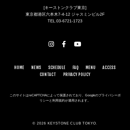
[キーストンクラブ東京]
東京都港区六本木7-4-12 ジャスミンビル2F
TEL.03-6721-1723
HOME
NEWS
SCHEDULE
FAQ
MENU
ACCESS
CONTACT
PRIVACY POLICY
このサイトはreCAPTCHAによって保護されており、Googleの
プライバシーポ
リシー
と
利用規約
が適用されます。
© 2026 KEYSTONE CLUB TOKYO.