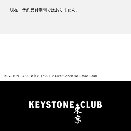
現在、予約受付期間ではありません。
KEYSTONE CLUB 東京
>
イベント
>
Great Generation Sssion Band