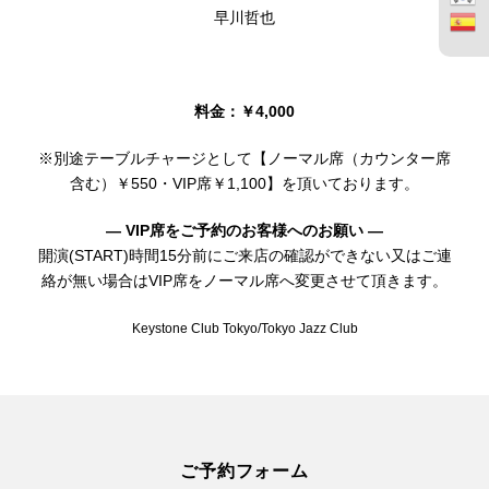
早川哲也
料金：￥4,000
※別途テーブルチャージとして【ノーマル席（カウンター席
含む）￥550・VIP席￥1,100】を頂いております。
— VIP席をご予約のお客様へのお願い —
開演(START)時間15分前にご来店の確認ができない又はご連
絡が無い場合はVIP席をノーマル席へ変更させて頂きます。
Keystone Club Tokyo/Tokyo Jazz Club
ご予約フォーム