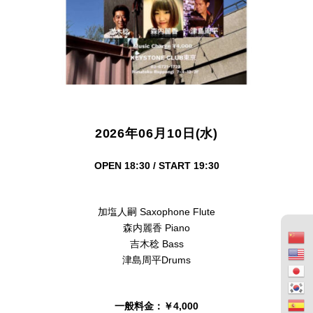
2026年06月10日(水)
OPEN 18:30 / START 19:30
加塩人嗣 Saxophone Flute
森内麗香 Piano
吉木稔 Bass
津島周平Drums
一般料金：￥4,000