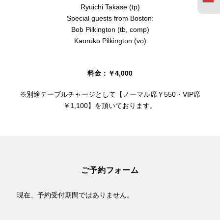
Ryuichi Takase (tp)
Special guests from Boston:
Bob Pilkington (tb, comp)
Kaoruko Pilkington (vo)
料金：￥4,000
※別途テーブルチャージとして【ノーマル席￥550・VIP席
￥1,100】を頂いております。
ご予約フォーム
現在、予約受付期間ではありません。