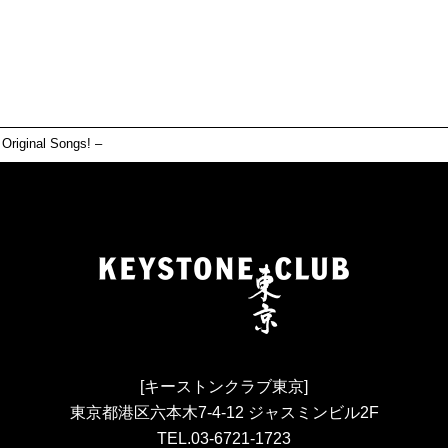
riginal Songs! –
[キーストンクラブ東京]
東京都港区六本木7-4-12 ジャスミンビル2F
TEL.03-6721-1723