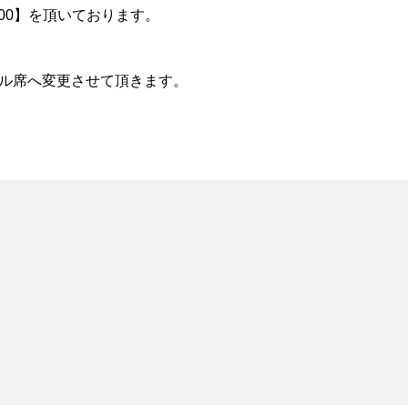
100】を頂いております。
ーマル席へ変更させて頂きます。