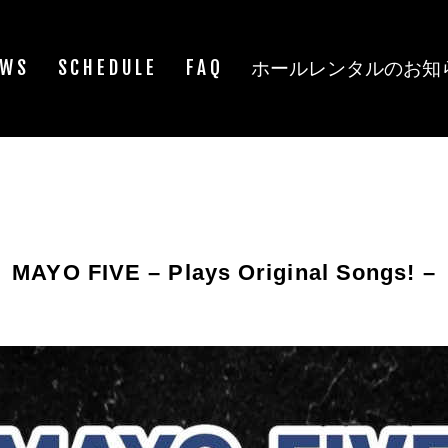
EWS
SCHEDULE
FAQ
ホールレンタルのお知
MAYO FIVE – Plays Original Songs! –