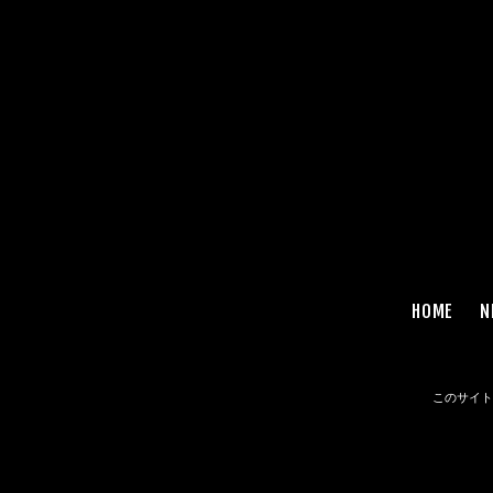
HOME
N
このサイトは