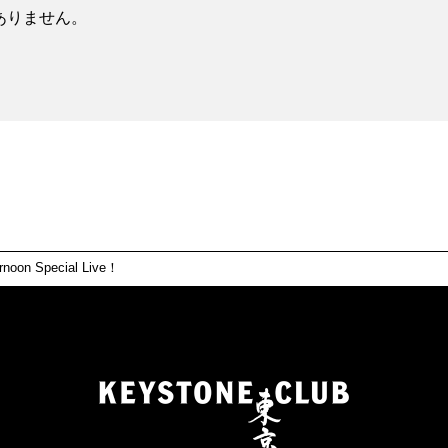
ありません。
ernoon Special Live！