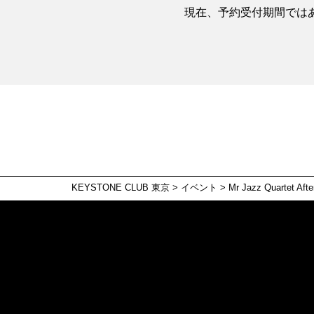
現在、予約受付期間では
KEYSTONE CLUB 東京
>
イベント
>
Mr Jazz Quartet Aft