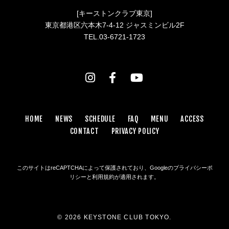
[キーストンクラブ東京]
東京都港区六本木7-4-12 ジャスミンビル2F
TEL.03-6721-1723
HOME
NEWS
SCHEDULE
FAQ
MENU
ACCESS
CONTACT
PRIVACY POLICY
このサイトはreCAPTCHAによって保護されており、Googleの
プライバシーポ
リシー
と
利用規約
が適用されます。
© 2026 KEYSTONE CLUB TOKYO.