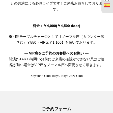
との共演による必見ライブです！ご来店お待ちしておりま
す。
料金：￥4,000(￥4,500 door)
※別途テーブルチャージとして【ノーマル席（カウンター席
含む）￥550・VIP席￥1,100】を頂いております。
— VIP席をご予約のお客様へのお願い —
開演(START)時間15分前にご来店の確認ができない又はご連
絡が無い場合はVIP席をノーマル席へ変更させて頂きます。
Keystone Club Tokyo/Tokyo Jazz Club
ご予約フォーム