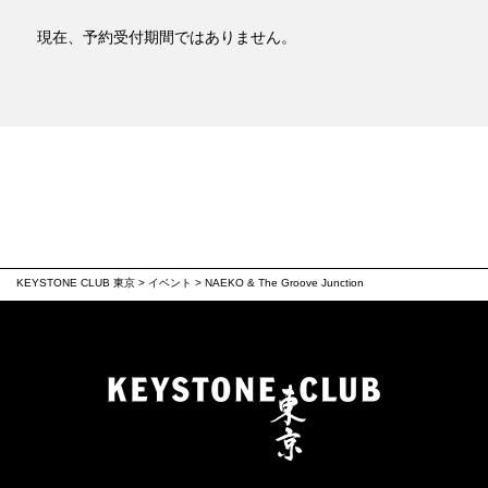
現在、予約受付期間ではありません。
KEYSTONE CLUB 東京
>
イベント
>
NAEKO & The Groove Junction