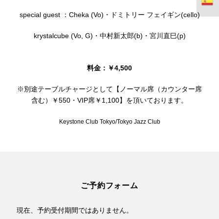
special guest ：Cheka (Vo)・ドミトリー フェイギン(cello)
krystalcube (Vo, G)・中村新太郎(b)・宮川直巳(p)
料金：￥4,500
※別途テーブルチャージとして【ノーマル席（カウンター席
含む）￥550・VIP席￥1,100】を頂いております。
Keystone Club Tokyo/Tokyo Jazz Club
ご予約フォーム
現在、予約受付期間ではありません。